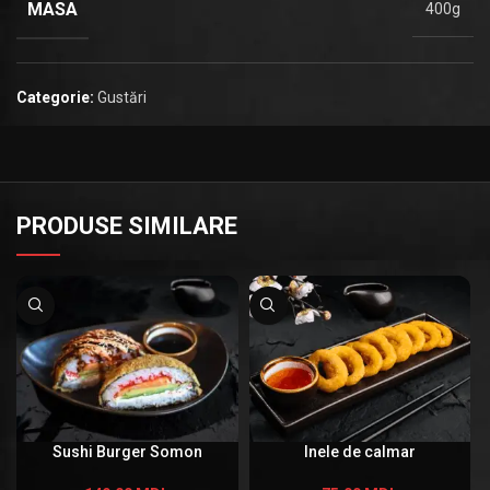
MASA
400g
Categorie:
Gustări
PRODUSE SIMILARE
Sushi Burger Somon
Inele de calmar